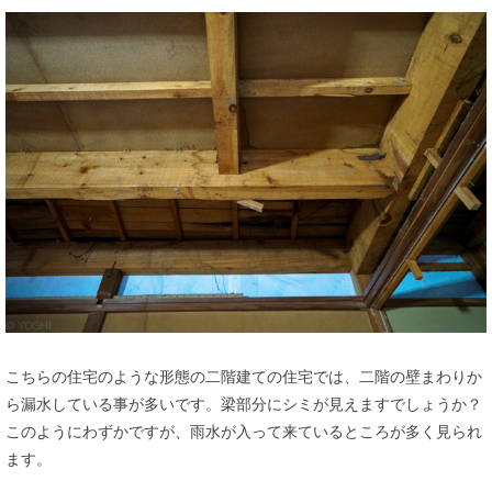
こちらの住宅のような形態の二階建ての住宅では、二階の壁まわりか
ら漏水している事が多いです。梁部分にシミが見えますでしょうか？
このようにわずかですが、雨水が入って来ているところが多く見られ
ます。