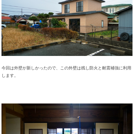
今回は外壁が新しかったので、この外壁は残し防火と耐震補強に利用
します。