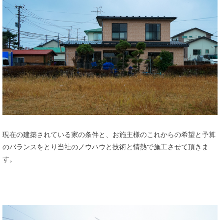
現在の建築されている家の条件と、お施主様のこれからの希望と予算
のバランスをとり当社のノウハウと技術と情熱で施工させて頂きま
す。