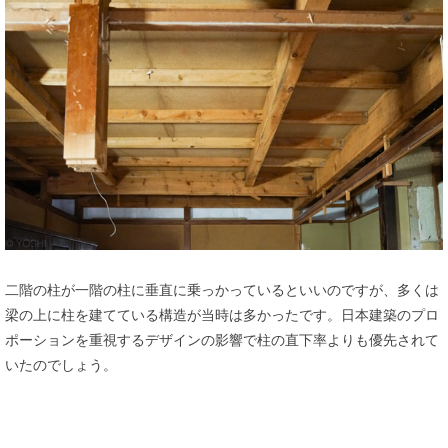
二階の柱が一階の柱に垂直に乗っかっているといいのですが、多くは
梁の上に柱を建てている構造が当時は多かったです。日本建築のプロ
ポーションを重視するデザインの影響で柱の直下率よりも優先されて
いたのでしょう。