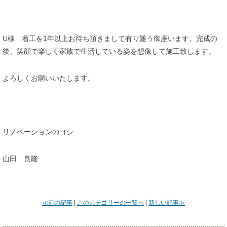
U様 着工を1年以上お待ち頂きまして有り難う御座います。完成の
後、笑顔で楽しく家族で生活している姿を想像して施工致します。
よろしくお願いいたします。
リノベーションのヨシ
山田 良隆
≪前の記事
|
このカテゴリーの一覧へ
|
新しい記事≫