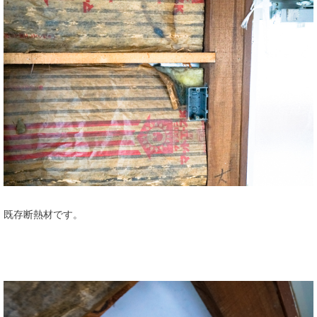
既存断熱材です。