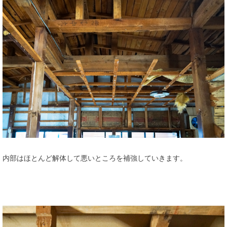
内部はほとんど解体して悪いところを補強していきます。