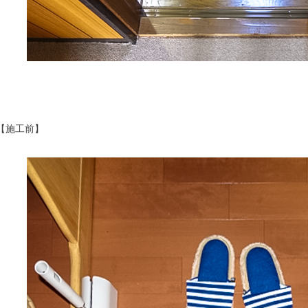
【施工前】