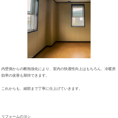
内壁側からの断熱強化により、室内の快適性向上はもちろん、冷暖房
効率の改善も期待できます。
これからも、細部まで丁寧に仕上げていきます。
リフォームのヨシ