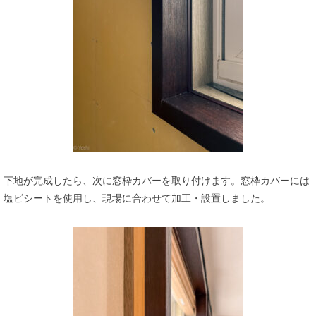
下地が完成したら、次に窓枠カバーを取り付けます。窓枠カバーには
塩ビシートを使用し、現場に合わせて加工・設置しました。