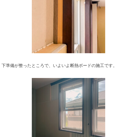
下準備が整ったところで、いよいよ断熱ボードの施工です。