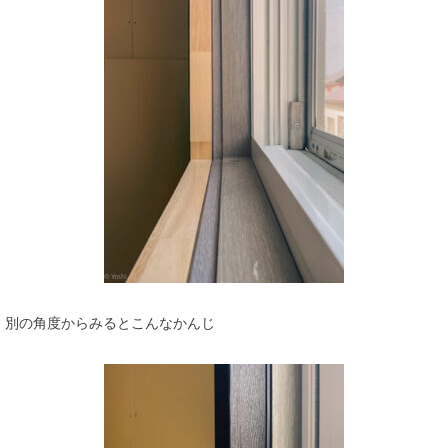
別の角度からみるとこんなかんじ