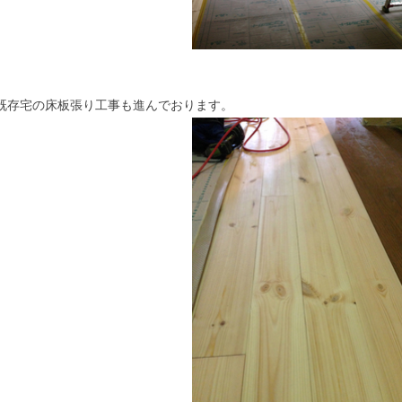
既存宅の床板張り工事も進んでおります。