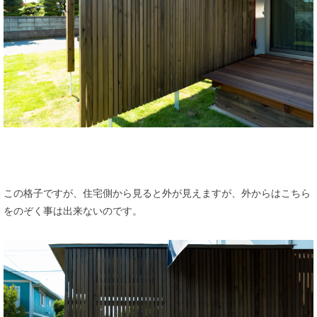
この格子ですが、住宅側から見ると外が見えますが、外からはこちら
をのぞく事は出来ないのです。