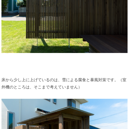
床から少し上に上げているのは、雪による腐食と暴風対策です。（室
外機のところは、そこまで考えていません）