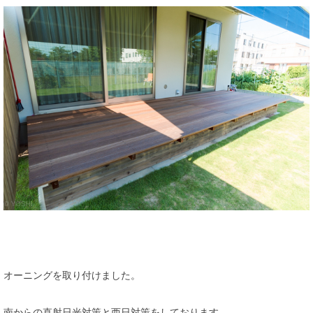
オーニングを取り付けました。
南からの直射日光対策と西日対策をしております。