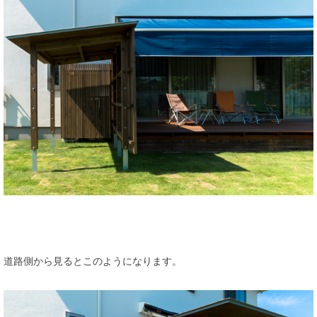
道路側から見るとこのようになります。