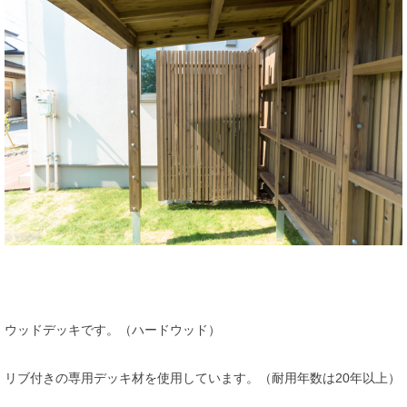
ウッドデッキです。（ハードウッド）
リブ付きの専用デッキ材を使用しています。（耐用年数は20年以上）