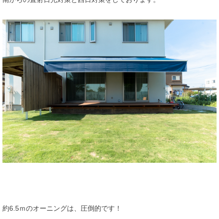
約6.5ｍのオーニングは、圧倒的です！