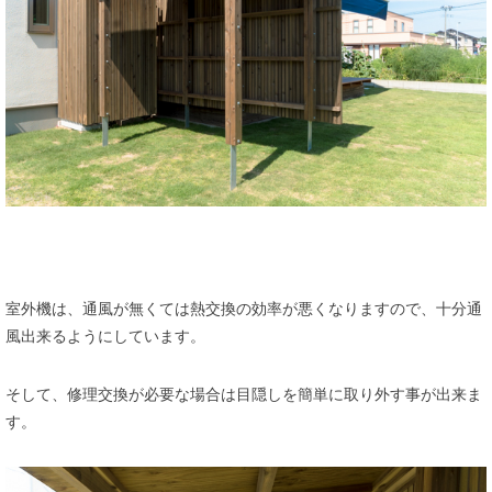
室外機は、通風が無くては熱交換の効率が悪くなりますので、十分通
風出来るようにしています。
そして、修理交換が必要な場合は目隠しを簡単に取り外す事が出来ま
す。