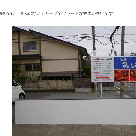
海外では、厚みのないシャープでフラットな笠木が多いです。