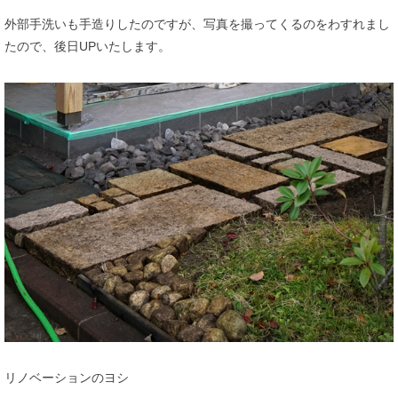
外部手洗いも手造りしたのですが、写真を撮ってくるのをわすれまし
たので、後日UPいたします。
リノベーションのヨシ