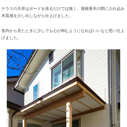
テラスの天井はボードを張るだけでは無く、屋根垂木の間に入れ込み
木質感を少し出しながら仕上げました。
室内から見たときに少しでも心が和むようになればいいなと思い仕上
げました。