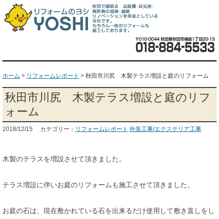
ホーム
>
リフォームレポート
>
秋田市川尻 木製テラス増設と庭のリフォーム
秋田市川尻 木製テラス増設と庭のリフ
ォーム
2018/12/15 カテゴリー：
リフォームレポート
外装工事/エクステリア工事
木製のテラスを増設させて頂きました。
テラス増設に伴いお庭のリフォームも施工させて頂きました。
お庭の石は、現在敷かれている石を出来るだけ使用して敷き直しをし