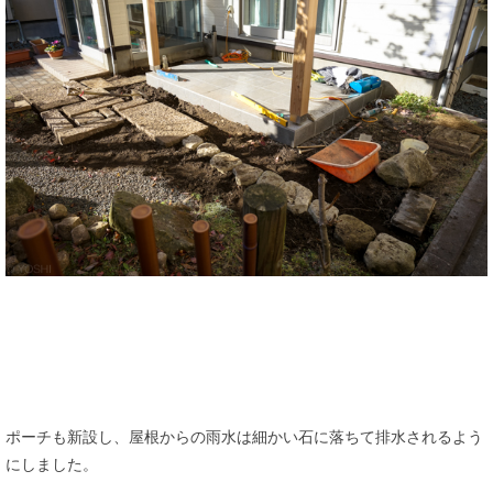
ポーチも新設し、屋根からの雨水は細かい石に落ちて排水されるよう
にしました。