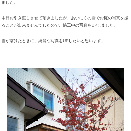
ました。
本日お引き渡しさせて頂きましたが、あいにくの雪でお庭の写真を撮
ることが出来ませんでしたので、施工中の写真をUPしました。
雪が溶けたときに、綺麗な写真をUPしたいと思います。