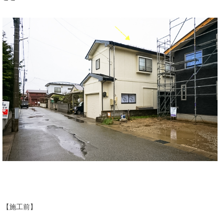
【施工前】