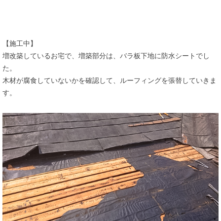
【施工中】
増改築しているお宅で、増築部分は、バラ板下地に防水シートでし
た。
木材が腐食していないかを確認して、ルーフィングを張替していきま
す。