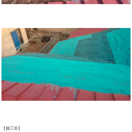
【施工前】