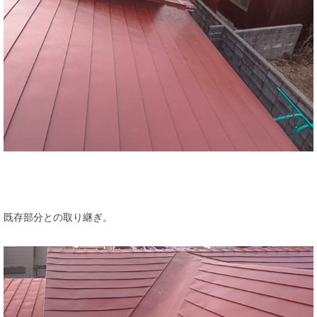
既存部分との取り継ぎ。