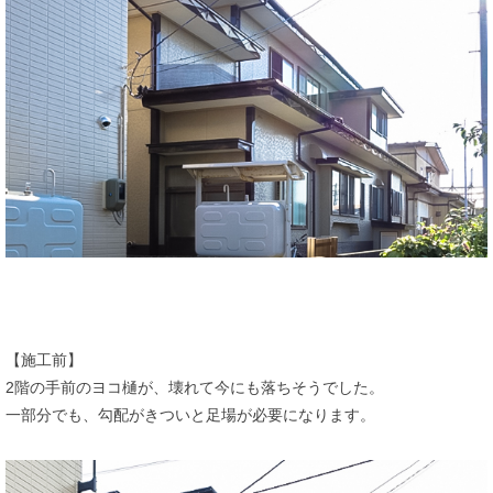
【施工前】
2階の手前のヨコ樋が、壊れて今にも落ちそうでした。
一部分でも、勾配がきついと足場が必要になります。