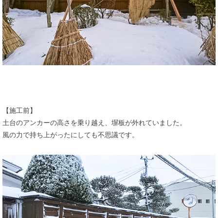
【施工前】
土台のアンカーの高さを乗り越え、塀板が外れていました。
風の力で持ち上がったにしても不思議です。