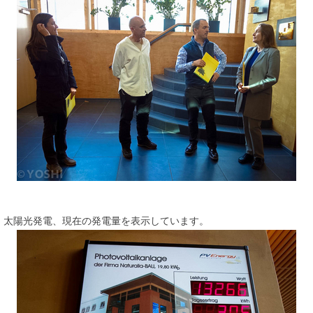
太陽光発電、現在の発電量を表示しています。