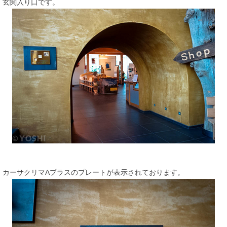
玄関入り口です。
カーサクリマAプラスのプレートが表示されております。