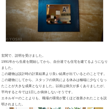
玄関で、説明を受けました。
1991年から生産を開始してから、自分達でも住宅を建てるようになり
ました。
この建物は設計時の計算結果より良い結果が出ているとのことです。
この建物にしてから、スタッフの病気による休みは極端に少なくなっ
たことが大きな成果となりました。以前は病欠が多くありましたが、
平均すると今では1日しか病休しないそうです。
エネルギーのことよりも、職場の環境が驚くほど改善されたことを説
明されました。