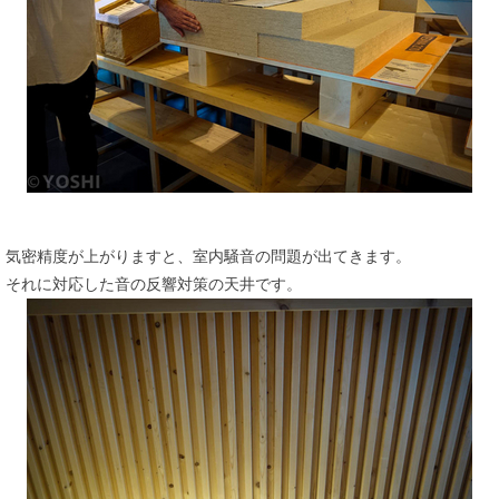
気密精度が上がりますと、室内騒音の問題が出てきます。
それに対応した音の反響対策の天井です。