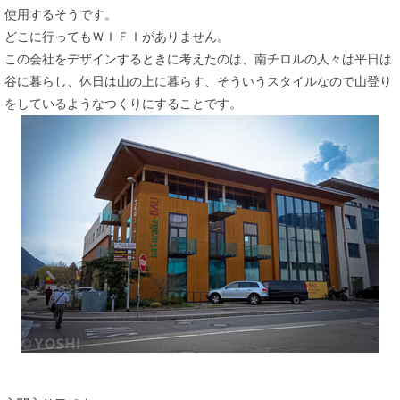
使用するそうです。
どこに行ってもＷＩＦＩがありません。
この会社をデザインするときに考えたのは、南チロルの人々は平日は
谷に暮らし、休日は山の上に暮らす、そういうスタイルなので山登り
をしているようなつくりにすることです。