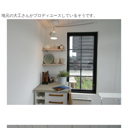
地元の大工さんがプロディユースしているそうです。