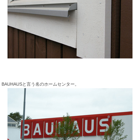
BAUHAUSと言う名のホームセンター。