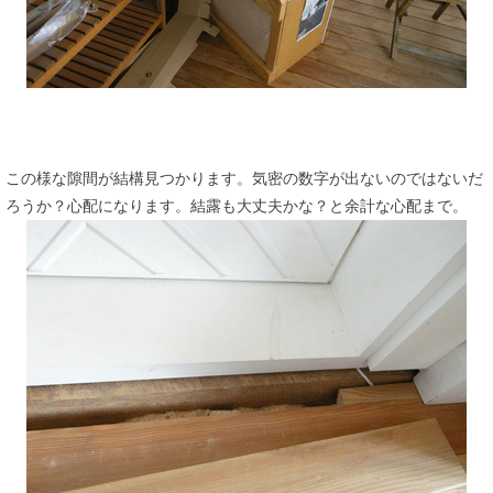
この様な隙間が結構見つかります。気密の数字が出ないのではないだ
ろうか？心配になります。結露も大丈夫かな？と余計な心配まで。