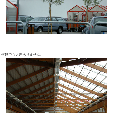
何処でも大差ありません。