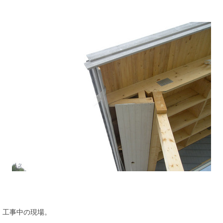
工事中の現場。