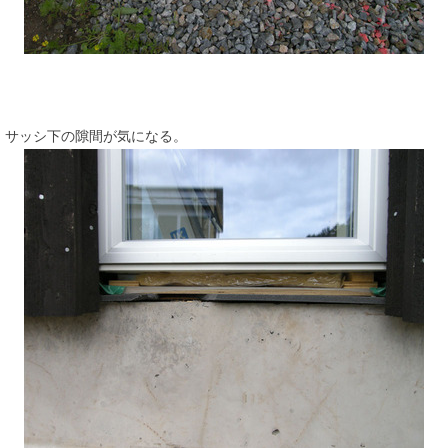
サッシ下の隙間が気になる。