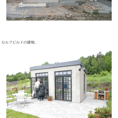
セルフビルドの建物。