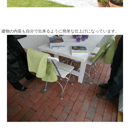
建物の内装も自分で出来るように簡単な仕上げになっています。