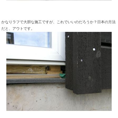
かなりラフで大胆な施工ですが、これでいいのだろうか？日本の方法
だと、アウトです。