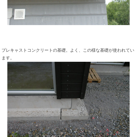
プレキャストコンクリートの基礎。よく、この様な基礎が使われてい
ます。