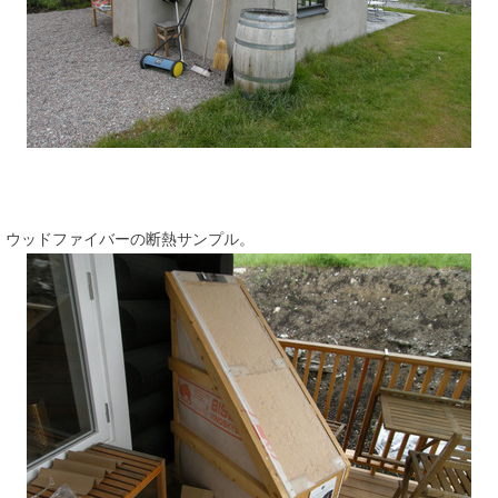
ウッドファイバーの断熱サンプル。