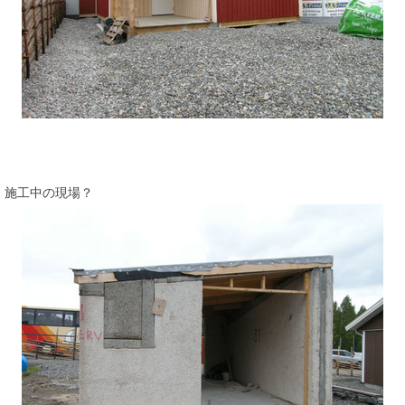
施工中の現場？