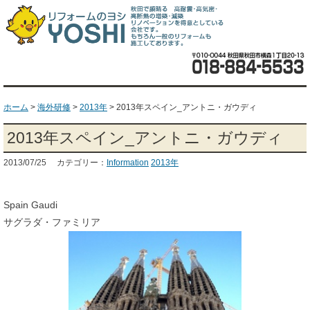
ホーム
>
海外研修
>
2013年
>
2013年スペイン_アントニ・ガウディ
2013年スペイン_アントニ・ガウディ
2013/07/25 カテゴリー：
Information
2013年
Spain Gaudi
サグラダ・ファミリア