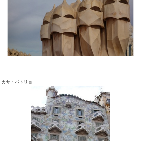
カサ・パトリョ