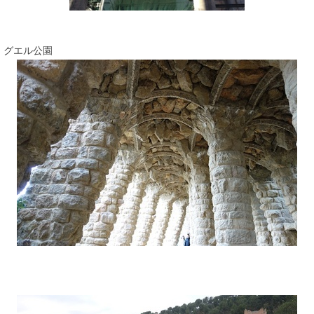
グエル公園