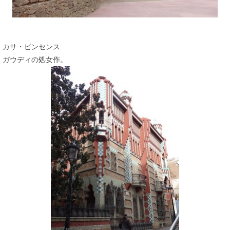
カサ・ビンセンス
ガウディの処女作。