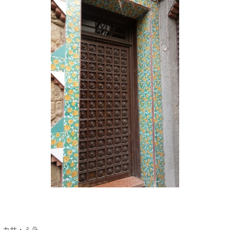
カサ・ミラ