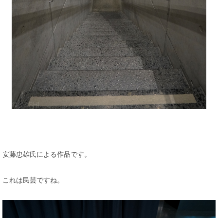
安藤忠雄氏による作品です。
これは民芸ですね。