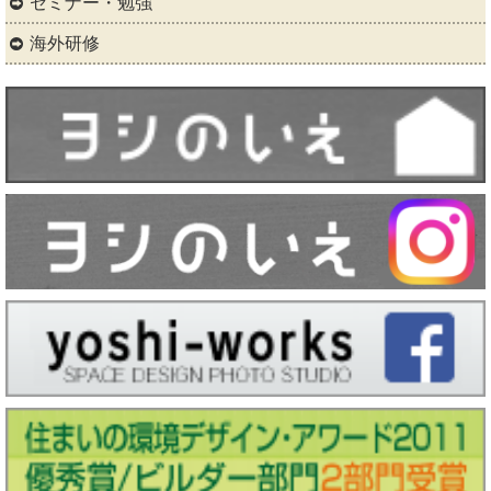
セミナー・勉強
海外研修