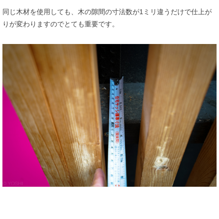
同じ木材を使用しても、木の隙間の寸法数が1ミリ違うだけで仕上が
りが変わりますのでとても重要です。