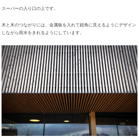
スーパーの入り口の上です。
木と木のつながりには、金属板を入れて鋭角に見えるようにデザイン
しながら雨水をきれるようにしています。