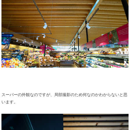
スーパーの外観なのですが、局部撮影のため何なのかわからないと思
います。