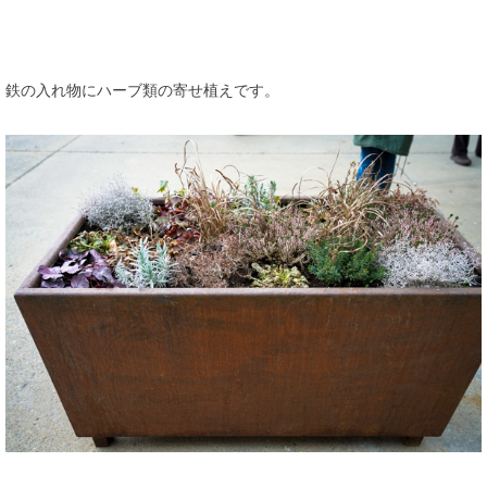
鉄の入れ物にハーブ類の寄せ植えです。