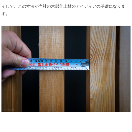
そして、この寸法が当社の木部仕上材のアイディアの基礎になりま
す。