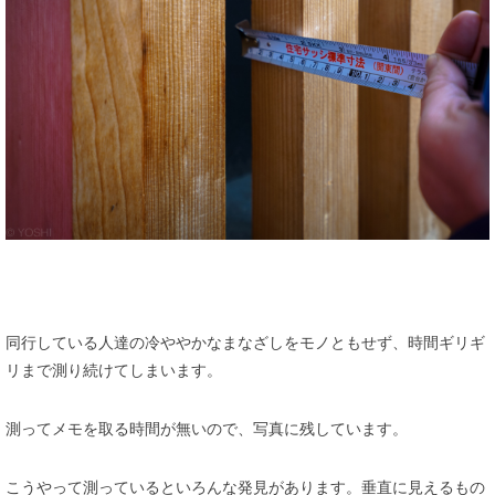
同行している人達の冷ややかなまなざしをモノともせず、時間ギリギ
リまで測り続けてしまいます。
測ってメモを取る時間が無いので、写真に残しています。
こうやって測っているといろんな発見があります。垂直に見えるもの