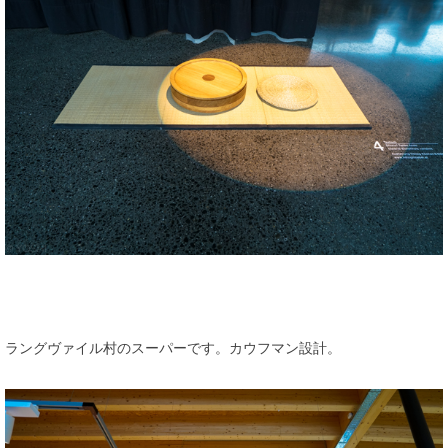
ラングヴァイル村のスーパーです。カウフマン設計。