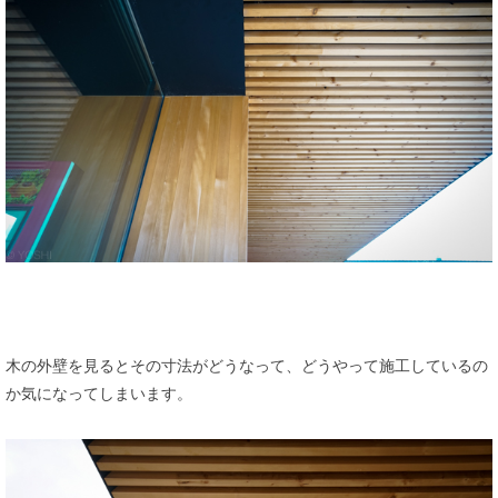
木の外壁を見るとその寸法がどうなって、どうやって施工しているの
か気になってしまいます。