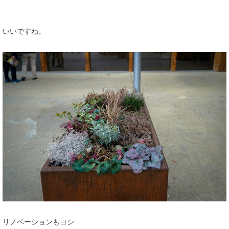
いいですね。
リノベーションもヨシ