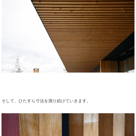
そして、ひたすら寸法を測り続けていきます。