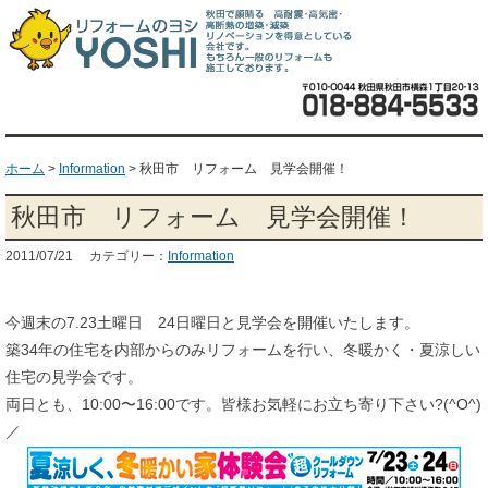
ホーム
>
Information
>
秋田市 リフォーム 見学会開催！
秋田市 リフォーム 見学会開催！
2011/07/21 カテゴリー：
Information
今週末の7.23土曜日 24日曜日と見学会を開催いたします。
築34年の住宅を内部からのみリフォームを行い、冬暖かく・夏涼しい
住宅の見学会です。
両日とも、10:00〜16:00です。皆様お気軽にお立ち寄り下さい?(^O^)
／