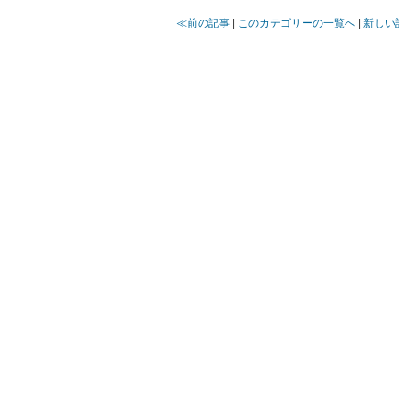
≪前の記事
|
このカテゴリーの一覧へ
|
新しい