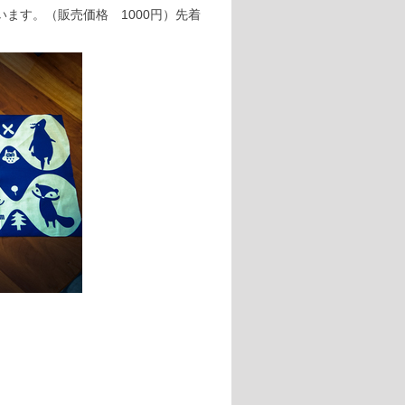
ます。（販売価格 1000円）先着