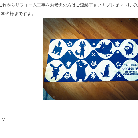
これからリフォーム工事をお考えの方はご連絡下さい！プレゼントしてい
100名様まですよ。
..y