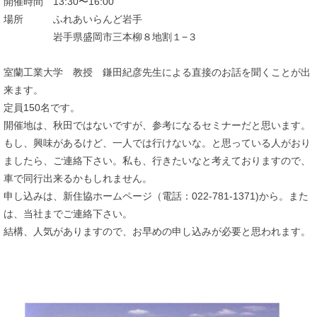
開催時間 13:30〜16:00
場所 ふれあいらんど岩手
岩手県盛岡市三本柳８地割１−３
室蘭工業大学 教授 鎌田紀彦先生による直接のお話を聞くことが出
来ます。
定員150名です。
開催地は、秋田ではないですが、参考になるセミナーだと思います。
もし、興味があるけど、一人では行けないな。と思っている人がおり
ましたら、ご連絡下さい。私も、行きたいなと考えておりますので、
車で同行出来るかもしれません。
申し込みは、新住協ホームページ（電話：022-781-1371)から。また
は、当社までご連絡下さい。
結構、人気がありますので、お早めの申し込みが必要と思われます。