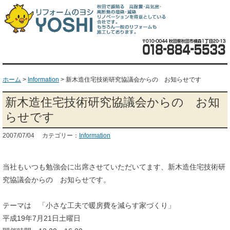
ホーム
>
Information
>
新木造住宅技術研究協議会からの お知らせです
新木造住宅技術研究協議会からの お知
らせです
2007/07/04 カテゴリー：
Information
当社もいつも勉強会に出席させていただいてます、新木造住宅技術研
究協議会からの お知らせです。
テーマは 「小さな工夫で暖房費を減らす家づくり」
平成19年7月21日土曜日