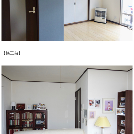
【施工前】