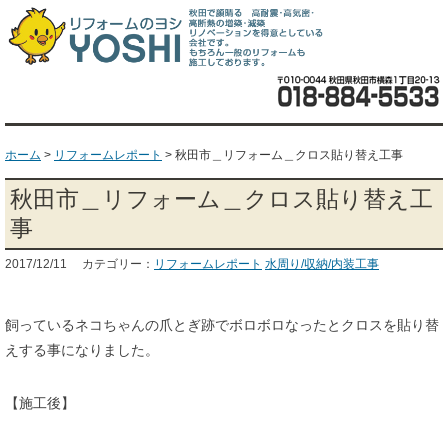
ホーム
>
リフォームレポート
>
秋田市＿リフォーム＿クロス貼り替え工事
秋田市＿リフォーム＿クロス貼り替え工
事
2017/12/11 カテゴリー：
リフォームレポート
水周り/収納/内装工事
飼っているネコちゃんの爪とぎ跡でボロボロなったとクロスを貼り替
えする事になりました。
【施工後】