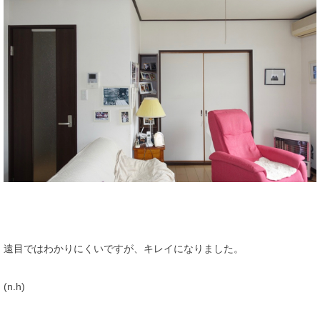
遠目ではわかりにくいですが、キレイになりました。
(n.h)