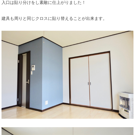
入口は貼り分けをし素敵に仕上がりました！
建具も周りと同じクロスに貼り替えることが出来ます。