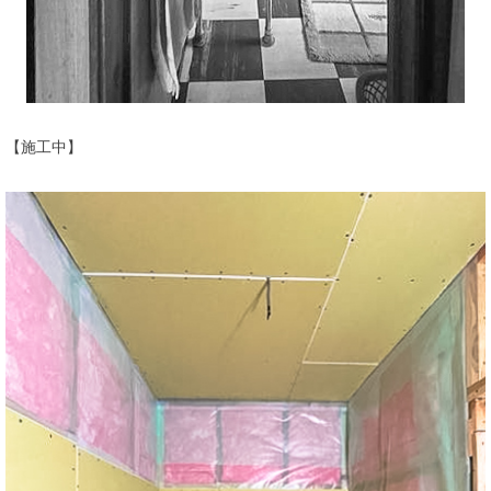
【施工中】