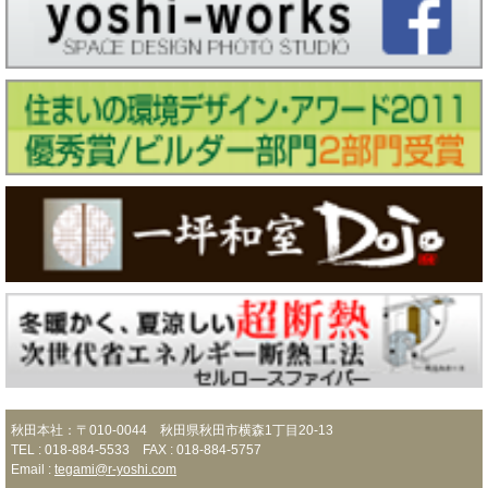
秋田本社：〒010-0044 秋田県秋田市横森1丁目20-13
TEL : 018-884-5533 FAX : 018-884-5757
Email :
tegami@r-yoshi.com