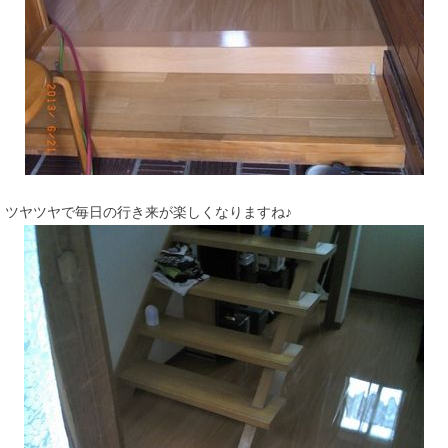
ツヤツヤで毎日の行き来が楽しくなりますね♪