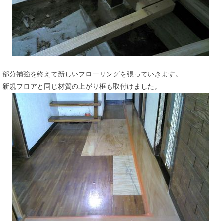
部分補強を終えて新しいフローリングを張っていきます。
新規フロアと同じ材質の上がり框も取付けました。