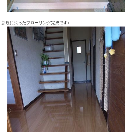
新規に張ったフローリング完成です♪