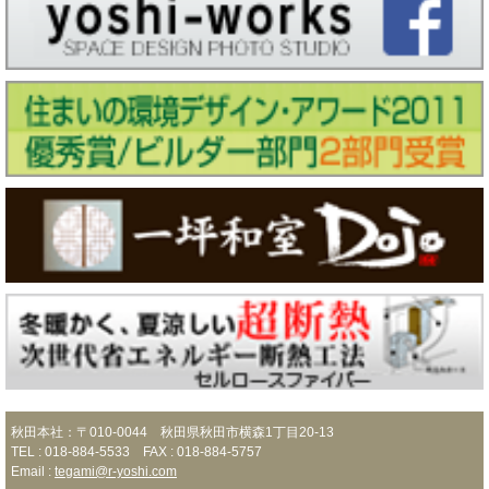
秋田本社：〒010-0044 秋田県秋田市横森1丁目20-13
TEL : 018-884-5533 FAX : 018-884-5757
Email :
tegami@r-yoshi.com