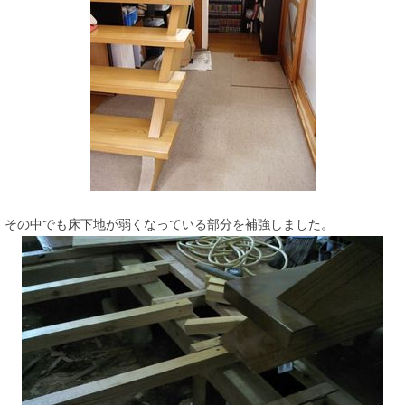
その中でも床下地が弱くなっている部分を補強しました。