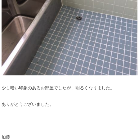
少し暗い印象のあるお部屋でしたが、明るくなりました。
ありがとうございました。
加藤