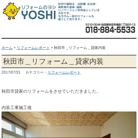
ホーム
>
リフォームレポート
>
秋田市＿リフォーム＿貸家内装
秋田市＿リフォーム＿貸家内装
2017/07/31 カテゴリー：
リフォームレポート
秋田市貸家のリフォームをさせていただきました。
内装工事施工後