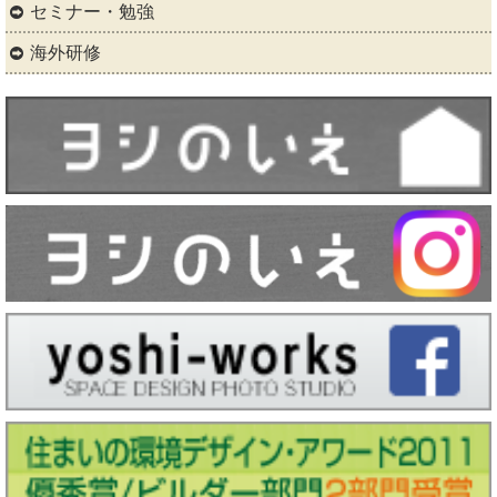
セミナー・勉強
海外研修