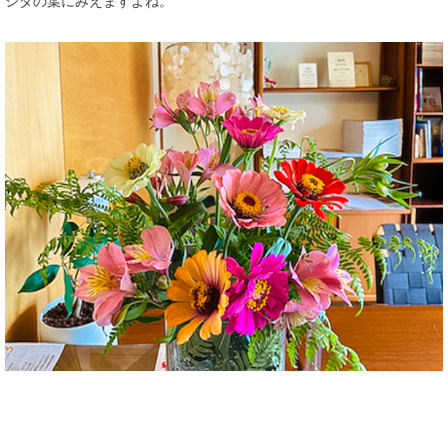
シダの葉にみえますよね。