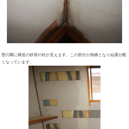
壁の隅に構造の鉄骨の柱が見えます。この部分が熱橋となり結露が酷
くなっています。