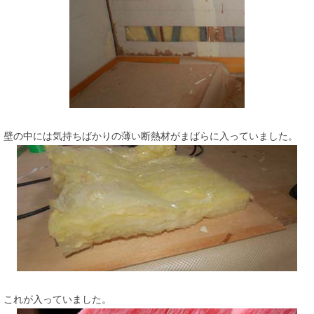
壁の中には気持ちばかりの薄い断熱材がまばらに入っていました。
これが入っていました。