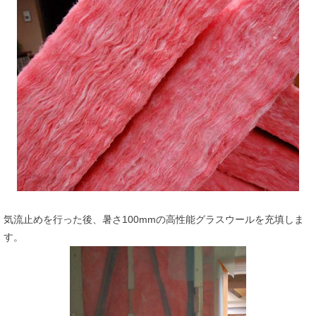
気流止めを行った後、暑さ100mmの高性能グラスウールを充填しま
す。