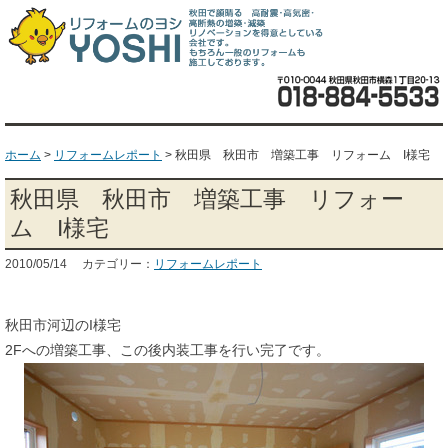
ホーム
>
リフォームレポート
>
秋田県 秋田市 増築工事 リフォーム I様宅
秋田県 秋田市 増築工事 リフォー
ム I様宅
2010/05/14 カテゴリー：
リフォームレポート
秋田市河辺のI様宅
2Fへの増築工事、この後内装工事を行い完了です。