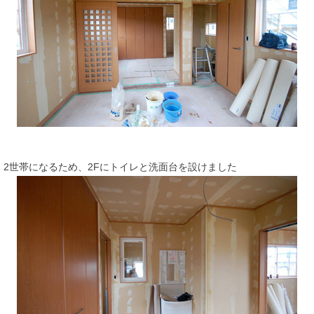
2世帯になるため、2Fにトイレと洗面台を設けました