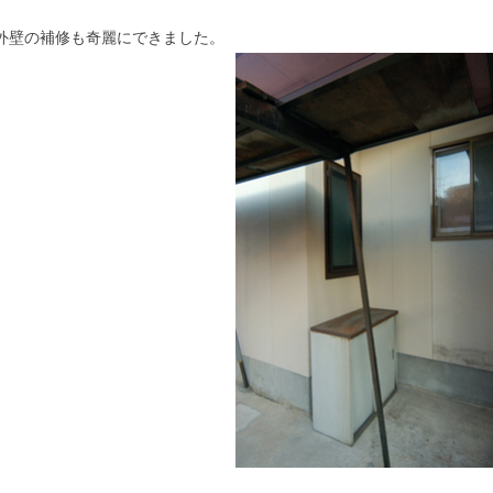
外壁の補修も奇麗にできました。