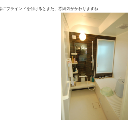
窓にブラインドを付けるとまた、雰囲気がかわりますね