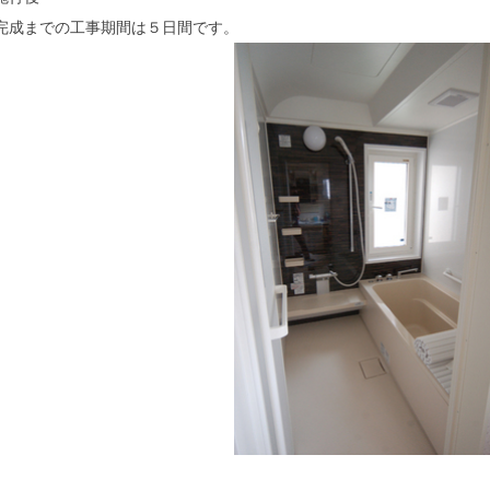
完成までの工事期間は５日間です。