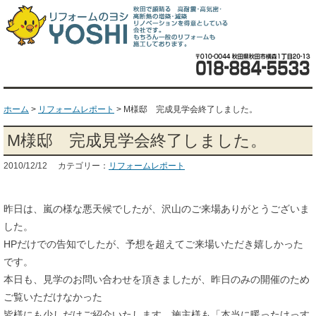
ホーム
>
リフォームレポート
>
M様邸 完成見学会終了しました。
M様邸 完成見学会終了しました。
2010/12/12 カテゴリー：
リフォームレポート
昨日は、嵐の様な悪天候でしたが、沢山のご来場ありがとうございま
した。
HPだけでの告知でしたが、予想を超えてご来場いただき嬉しかった
です。
本日も、見学のお問い合わせを頂きましたが、昨日のみの開催のため
ご覧いただけなかった
皆様にも少しだけご紹介いたします。施主様も「本当に暖ったけっす