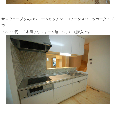
サンウェーブさんのシステムキッチン IHヒータスットッカータイプ
で
298,000円 「水周りリフォーム館ヨシ」にて購入です