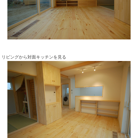
リビングから対面キッチンを見る