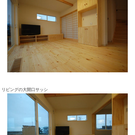
リビングの大開口サッシ