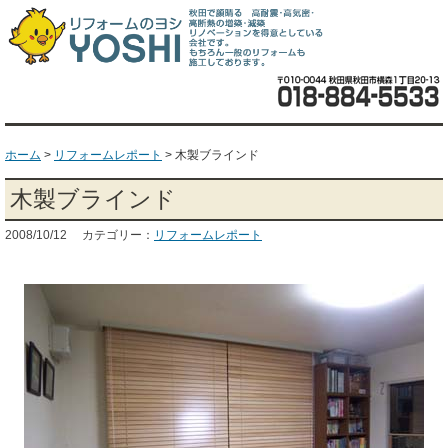
ホーム
>
リフォームレポート
>
木製ブラインド
木製ブラインド
2008/10/12 カテゴリー：
リフォームレポート