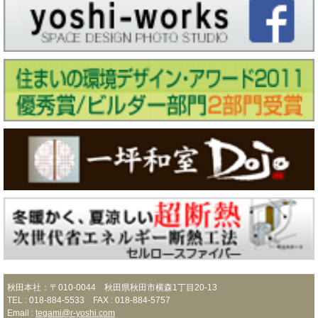
秋田本社：〒010-0044 秋田県秋田市横森1丁目20-13
TEL : 018-884-5533 FAX : 018-884-5757
Email :
tegami@r-yoshi.com