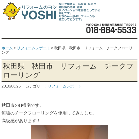
ホーム
>
リフォームレポート
>
秋田県 秋田市 リフォーム チークフローリ
ング
秋田県 秋田市 リフォーム チークフ
ローリング
2010/06/25 カテゴリー：
リフォームレポート
秋田市のH様宅です。
無垢のチークフローリングを使用してみました。
高級感があります！