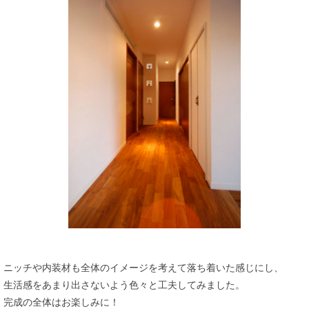
ニッチや内装材も全体のイメージを考えて落ち着いた感じにし、
生活感をあまり出さないよう色々と工夫してみました。
完成の全体はお楽しみに！