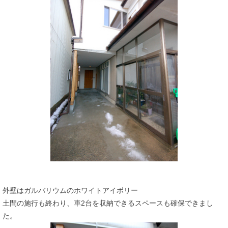
外壁はガルバリウムのホワイトアイボリー
土間の施行も終わり、車2台を収納できるスペースも確保できまし
た。