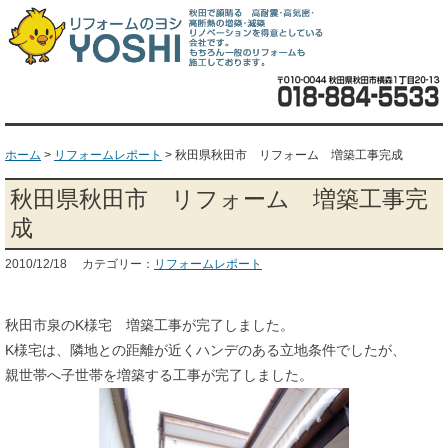
ホーム
>
リフォームレポート
>
秋田県秋田市 リフォーム 増築工事完成
秋田県秋田市 リフォーム 増築工事完
成
2010/12/18 カテゴリー：
リフォームレポート
秋田市泉のK様宅 増築工事が完了しました。
K様宅は、隣地との距離が近くハンデのある立地条件でしたが、
親世帯へ子世帯を増築する工事が完了しました。