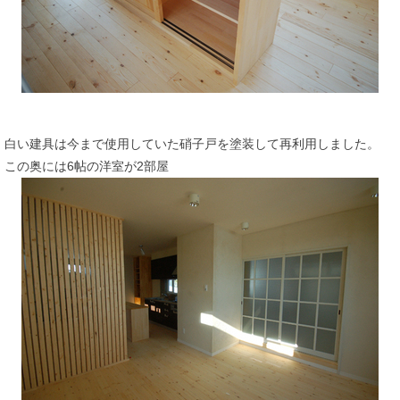
白い建具は今まで使用していた硝子戸を塗装して再利用しました。
この奥には6帖の洋室が2部屋