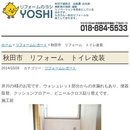
ホーム
>
リフォームレポート
>
秋田市 リフォーム トイレ改装
秋田市 リフォーム トイレ改装
2014/10/26 カテゴリー：
リフォームレポート
井川のI様のお宅です。ウォシュレット部分からの水漏れもあり、便器
取替、クッションフロアー、ビニールクロス貼り替えです。
施工前