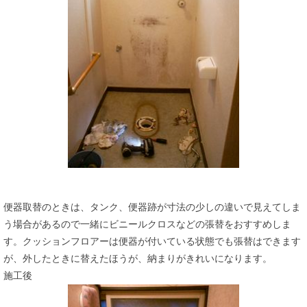
便器取替のときは、タンク、便器跡が寸法の少しの違いで見えてしま
う場合があるので一緒にビニールクロスなどの張替をおすすめしま
す。クッションフロアーは便器が付いている状態でも張替はできます
が、外したときに替えたほうが、納まりがきれいになります。
施工後