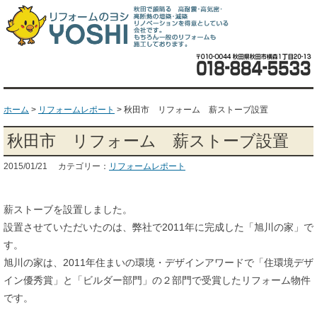
ホーム
>
リフォームレポート
>
秋田市 リフォーム 薪ストーブ設置
秋田市 リフォーム 薪ストーブ設置
2015/01/21 カテゴリー：
リフォームレポート
薪ストーブを設置しました。
設置させていただいたのは、弊社で2011年に完成した「旭川の家」で
す。
旭川の家は、2011年住まいの環境・デザインアワードで「住環境デザ
イン優秀賞」と「ビルダー部門」の２部門で受賞したリフォーム物件
です。