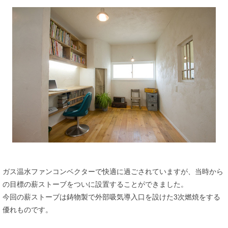
ガス温水ファンコンベクターで快適に過ごされていますが、当時から
の目標の薪ストーブをついに設置することができました。
今回の薪ストーブは鋳物製で外部吸気導入口を設けた3次燃焼をする
優れものです。