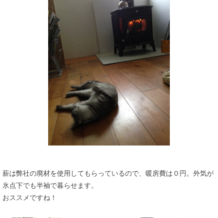
薪は弊社の廃材を使用してもらっているので、暖房費は０円。外気が
氷点下でも半袖で暮らせます。
おススメですね！