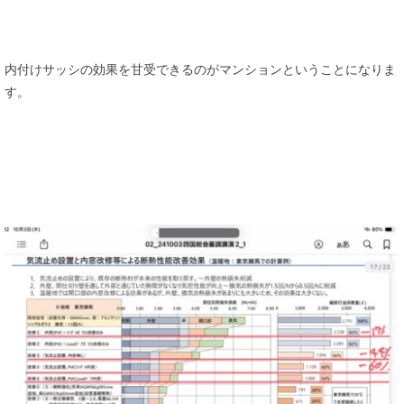
内付けサッシの効果を甘受できるのがマンションということになりま
す。