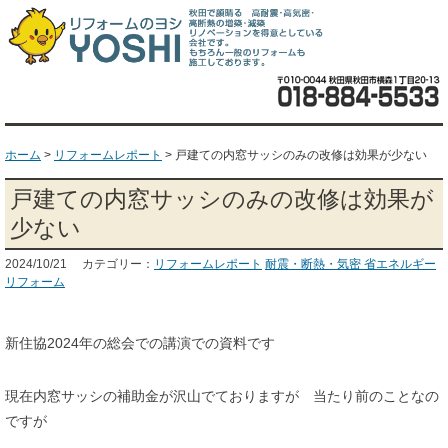
ホーム
>
リフォームレポート
>
戸建ての内窓サッシのみの改修は効果が少ない
戸建ての内窓サッシのみの改修は効果が
少ない
2024/10/21 カテゴリー：
リフォームレポート
耐震・断熱・気密 省エネルギー
リフォーム
新住協2024年の総会での講演での資料です
現在内窓サッシの補助金が沢山でておりますが 当たり前のことなの
ですが