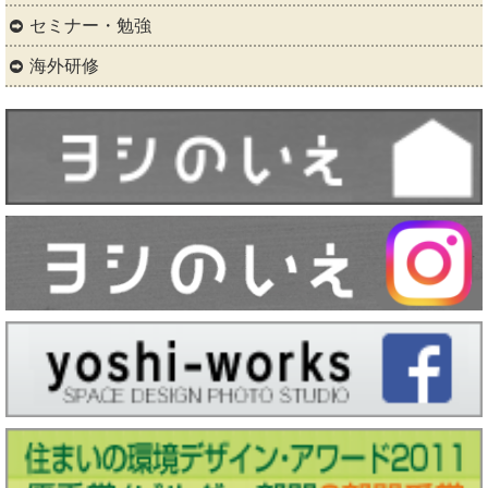
セミナー・勉強
海外研修