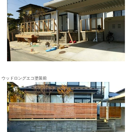
ウッドロングエコ塗装前