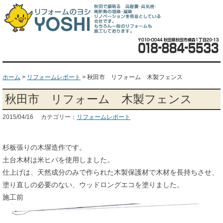
ホーム
>
リフォームレポート
>
秋田市 リフォーム 木製フェンス
秋田市 リフォーム 木製フェンス
2015/04/16 カテゴリー：
リフォームレポート
杉板張りの木塀造作です。
土台木材は米ヒバを使用しました。
仕上げは、天然成分のみで作られた木製保護材で木材を長持ちさせ、
塗り直しの必要のない、ウッドロングエコを塗りました。
施工前