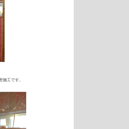
密施工です。