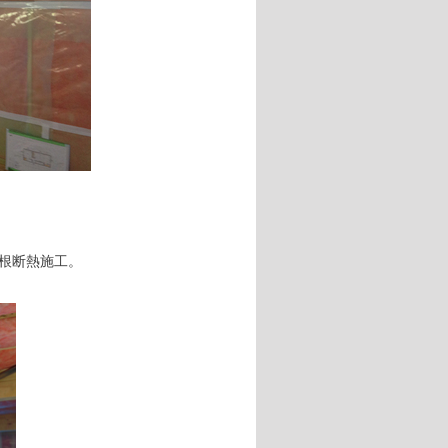
屋根断熱施工。