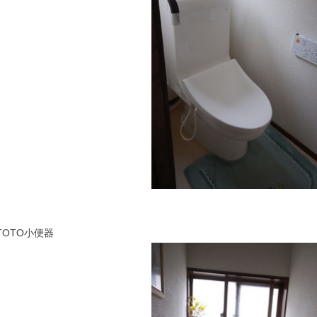
TOTO小便器