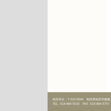
秋田本社：〒010-0044 秋田県秋田市横森1
TEL : 018-884-5533 FAX : 018-884-5757