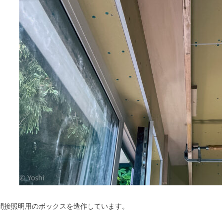
間接照明用のボックスを造作しています。