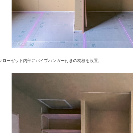
クローゼット内部にパイプハンガー付きの枕棚を設置。