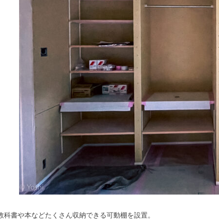
教科書や本などたくさん収納できる可動棚を設置。