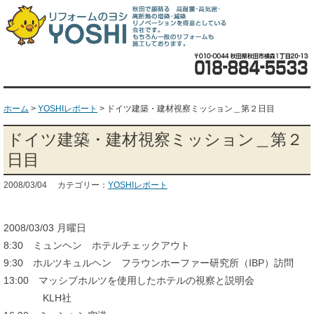
ホーム
>
YOSHIレポート
>
ドイツ建築・建材視察ミッション＿第２日目
ドイツ建築・建材視察ミッション＿第２
日目
2008/03/04 カテゴリー：
YOSHIレポート
2008/03/03 月曜日
8:30 ミュンヘン ホテルチェックアウト
9:30 ホルツキュルヘン フラウンホーファー研究所（IBP）訪問
13:00 マッシブホルツを使用したホテルの視察と説明会
KLH社