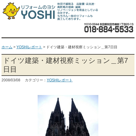
ホーム
>
YOSHIレポート
>
ドイツ建築・建材視察ミッション＿第7日目
ドイツ建築・建材視察ミッション＿第7
日目
2008/03/08 カテゴリー：
YOSHIレポート