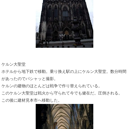
ケルン大聖堂
ホテルから地下鉄で移動。乗り換え駅の上にケルン大聖堂。数分時間
があったのでパシャッと撮影。
ケルンの建物のほとんどは戦争で作り替えられている。
このケルン大聖堂は戦火から守られて今でも健在だ。圧倒される。
この後に建材見本市へ移動した。