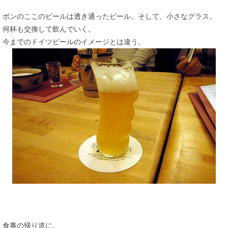
ボンのここのビールは透き通ったビール。そして、小さなグラス。
何杯も交換して飲んでいく。
今までのドイツビールのイメージとは違う。
食事の帰り道に。