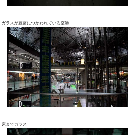
ガラスが豊富につかわれている空港
床までガラス