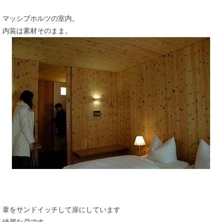
マッシブホルツの室内。
内装は素材そのまま。
葦をサンドイッチして扉にしています