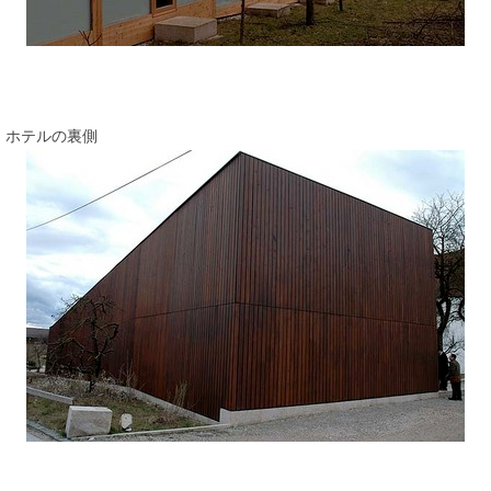
ホテルの裏側