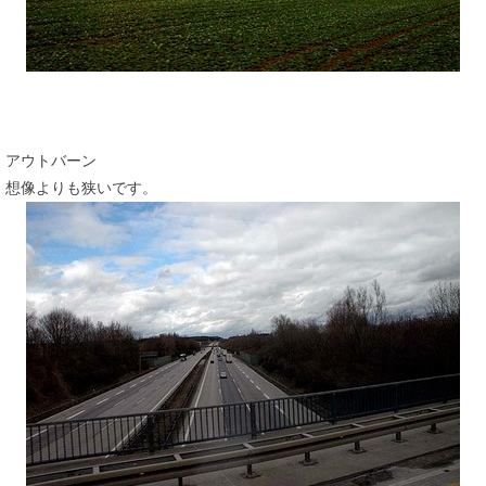
アウトバーン
想像よりも狭いです。