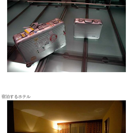
宿泊するホテル