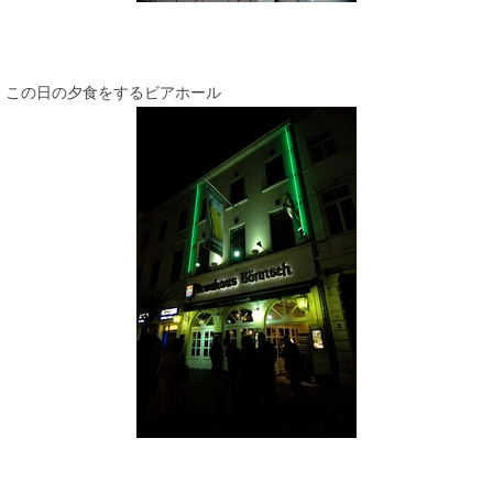
この日の夕食をするビアホール