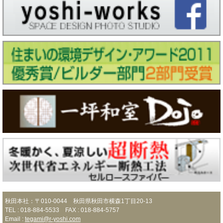
秋田本社：〒010-0044 秋田県秋田市横森1丁目20-13
TEL : 018-884-5533 FAX : 018-884-5757
Email :
tegami@r-yoshi.com