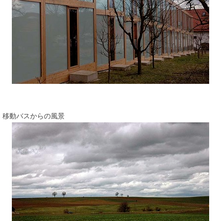
移動バスからの風景