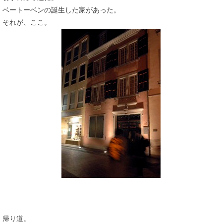
ベートーベンの誕生した家があった。
それが、ここ。
帰り道。