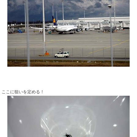
ここに狙いを定める！