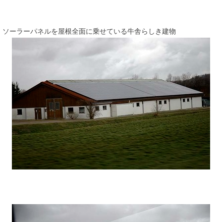
ソーラーパネルを屋根全面に乗せている牛舎らしき建物