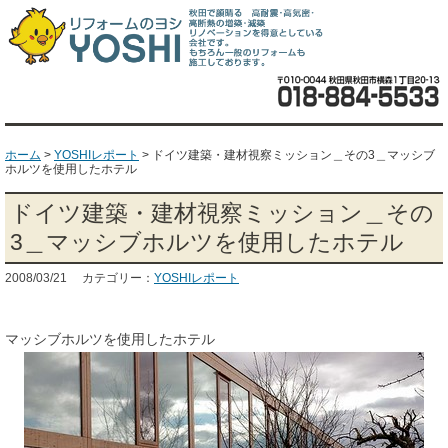
ホーム
>
YOSHIレポート
>
ドイツ建築・建材視察ミッション＿その3＿マッシブ
ホルツを使用したホテル
ドイツ建築・建材視察ミッション＿その
3＿マッシブホルツを使用したホテル
2008/03/21 カテゴリー：
YOSHIレポート
マッシブホルツを使用したホテル