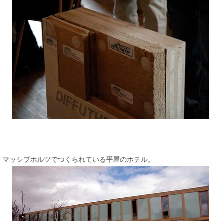
マッシブホルツでつくられている平屋のホテル。