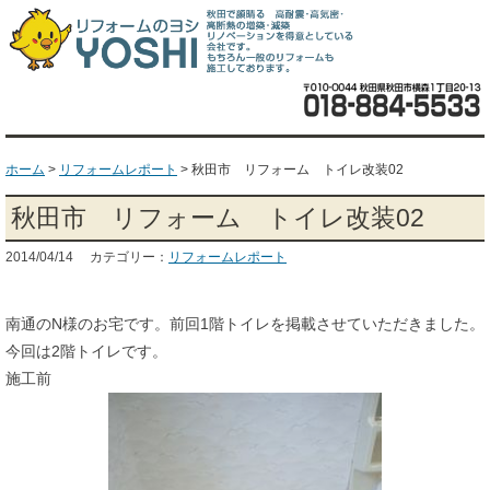
ホーム
>
リフォームレポート
>
秋田市 リフォーム トイレ改装02
秋田市 リフォーム トイレ改装02
2014/04/14 カテゴリー：
リフォームレポート
南通のN様のお宅です。前回1階トイレを掲載させていただきました。
今回は2階トイレです。
施工前