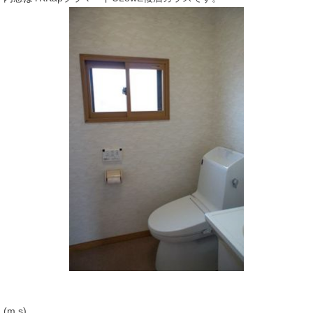
(m.s)