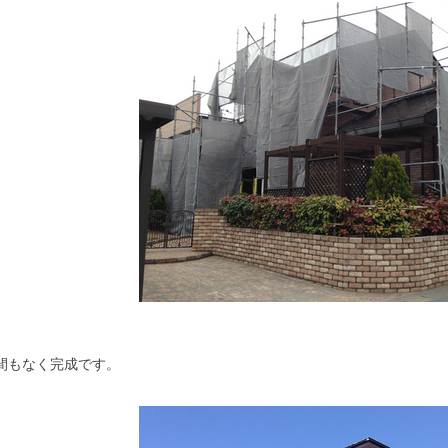
間もなく完成です。