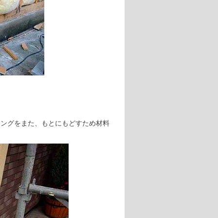
ィングをまた、もとにもどすため材料