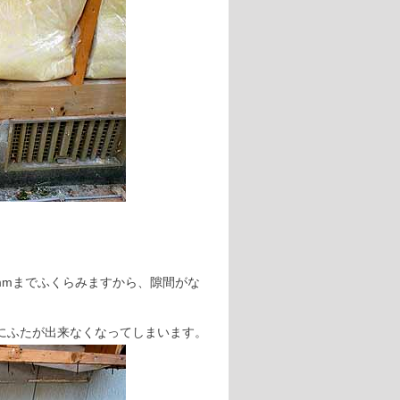
mmまでふくらみますから、隙間がな
にふたが出来なくなってしまいます。