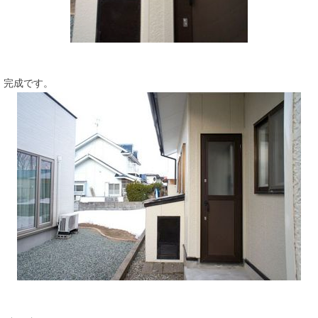
完成です。