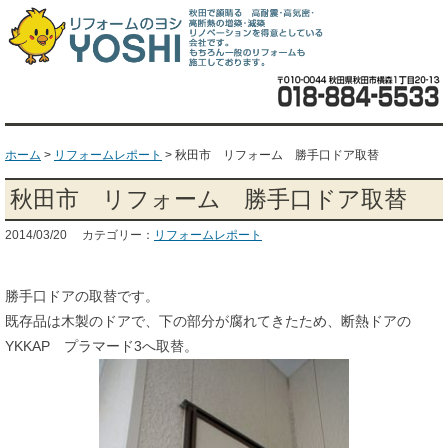
ホーム
>
リフォームレポート
>
秋田市 リフォーム 勝手口ドア取替
秋田市 リフォーム 勝手口ドア取替
2014/03/20 カテゴリー：
リフォームレポート
勝手口ドアの取替です。
既存品は木製のドアで、下の部分が腐れてきたため、断熱ドアの
YKKAP プラマード3へ取替。