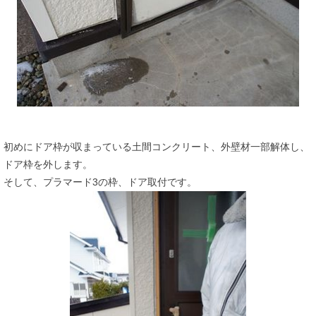
初めにドア枠が収まっている土間コンクリート、外壁材一部解体し、
ドア枠を外します。
そして、プラマード3の枠、ドア取付です。