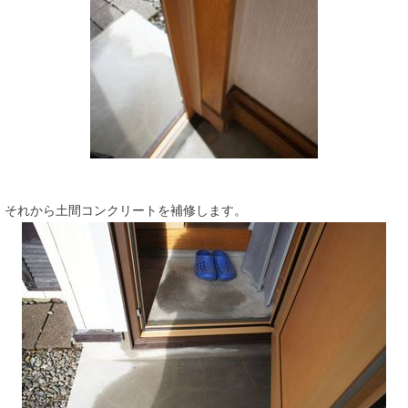
それから土間コンクリートを補修します。