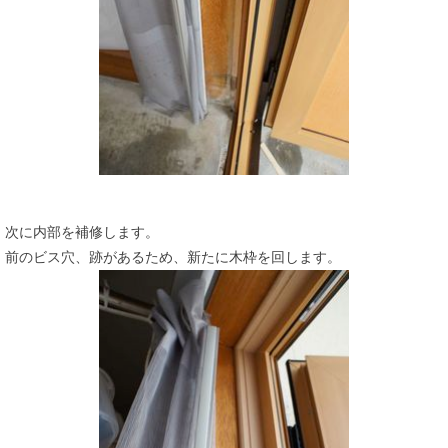
次に内部を補修します。
前のビス穴、跡があるため、新たに木枠を回します。