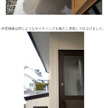
外壁補修は同じようなサイディングを施工し塗装して仕上げました。