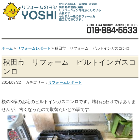
ホーム
>
リフォームレポート
>
秋田市 リフォーム ビルトインガスコンロ
秋田市 リフォーム ビルトインガスコ
ンロ
2014/03/22 カテゴリー：
リフォームレポート
桜のK様のお宅のビルトインガスコンロです。壊れたわけではありま
せんが、古くなったので取替たいとの事です。