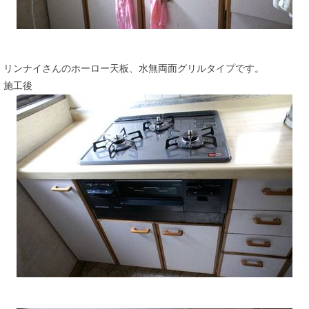
リンナイさんのホーロー天板、水無両面グリルタイプです。
施工後