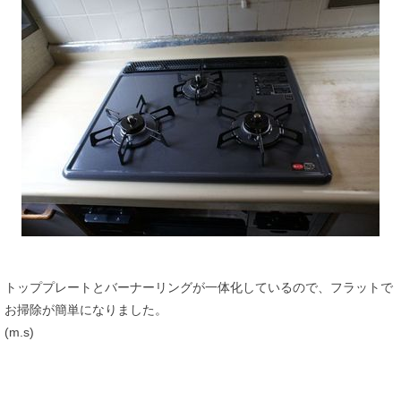
トッププレートとバーナーリングが一体化しているので、フラットで
お掃除が簡単になりました。
(m.s)