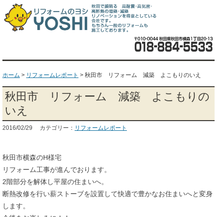
ホーム
>
リフォームレポート
>
秋田市 リフォーム 減築 よこもりのいえ
秋田市 リフォーム 減築 よこもりの
いえ
2016/02/29 カテゴリー：
リフォームレポート
秋田市横森のH様宅
リフォーム工事が進んでおります。
2階部分を解体し平屋の住まいへ。
断熱改修を行い薪ストーブを設置して快適で豊かなお住まいへと変身
します。