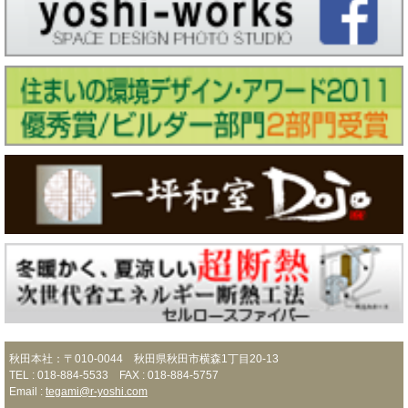
秋田本社：〒010-0044 秋田県秋田市横森1丁目20-13
TEL : 018-884-5533 FAX : 018-884-5757
Email :
tegami@r-yoshi.com