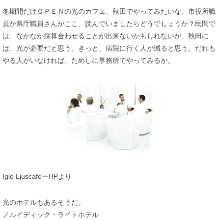
冬期間だけＯＰＥＮの光のカフェ、秋田でやってみたいな。市役所職
員か県庁職員さんがここ、読んでいましたらどうでしょうか？民間で
は、なかなか採算合わせることが出来ないかもしれないが、秋田に
は、光が必要だと思う。きっと、病院に行く人が減ると思う。だれも
やる人がいなければ、ためしに事務所でやってみるか。
Iglo LjuscafeーHPより
光のホテルもあるそうだ。
ノルイディック・ライトホテル