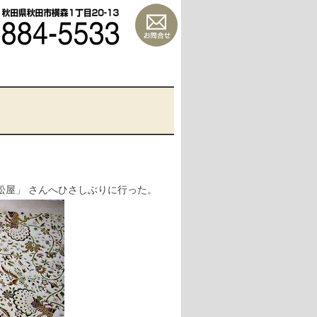
松屋」 さんへひさしぶりに行った。