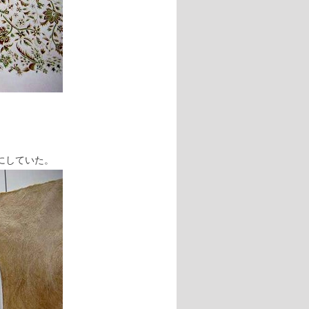
にしていた。