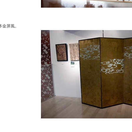
本金屏風。